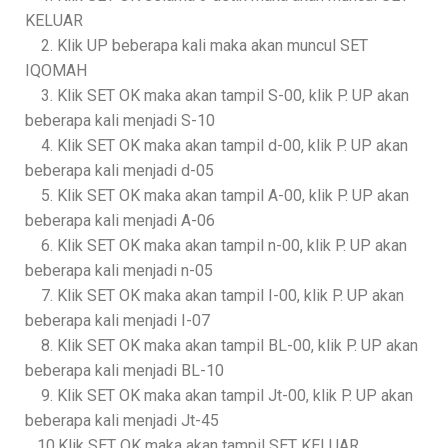
KELUAR
2. Klik UP beberapa kali maka akan muncul SET
IQOMAH
3. Klik SET OK maka akan tampil S-00, klik P. UP akan
beberapa kali menjadi S-10
4. Klik SET OK maka akan tampil d-00, klik P. UP akan
beberapa kali menjadi d-05
5. Klik SET OK maka akan tampil A-00, klik P. UP akan
beberapa kali menjadi A-06
6. Klik SET OK maka akan tampil n-00, klik P. UP akan
beberapa kali menjadi n-05
7. Klik SET OK maka akan tampil I-00, klik P. UP akan
beberapa kali menjadi I-07
8. Klik SET OK maka akan tampil BL-00, klik P. UP akan
beberapa kali menjadi BL-10
9. Klik SET OK maka akan tampil Jt-00, klik P. UP akan
beberapa kali menjadi Jt-45
10.Klik SET OK maka akan tampil SET KELUAR