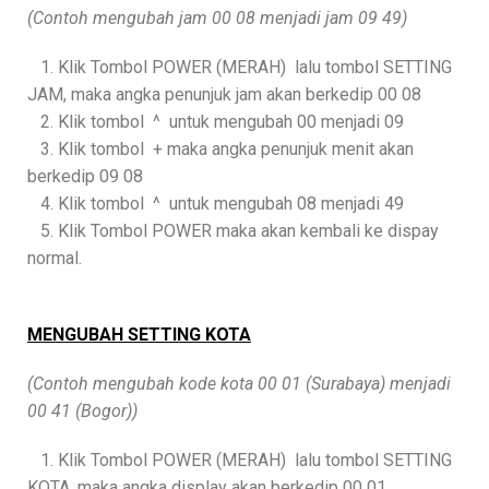
(Contoh mengubah jam 00 08 menjadi jam 09 49)
1. Klik Tombol POWER (MERAH) lalu tombol SETTING
JAM, maka angka penunjuk jam akan berkedip 00 08
2. Klik tombol ^ untuk mengubah 00 menjadi 09
3. Klik tombol + maka angka penunjuk menit akan
berkedip 09 08
4. Klik tombol ^ untuk mengubah 08 menjadi 49
5. Klik Tombol POWER maka akan kembali ke dispay
normal.
MENGUBAH SETTING KOTA
(Contoh mengubah kode kota 00 01 (Surabaya) menjadi
00 41 (Bogor))
1. Klik Tombol POWER (MERAH) lalu tombol SETTING
KOTA, maka angka display akan berkedip 00 01