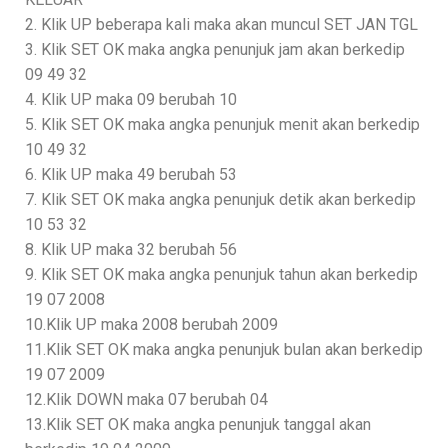
2. Klik UP beberapa kali maka akan muncul SET JAN TGL
3. Klik SET OK maka angka penunjuk jam akan berkedip
09 49 32
4. Klik UP maka 09 berubah 10
5. Klik SET OK maka angka penunjuk menit akan berkedip
10 49 32
6. Klik UP maka 49 berubah 53
7. Klik SET OK maka angka penunjuk detik akan berkedip
10 53 32
8. Klik UP maka 32 berubah 56
9. Klik SET OK maka angka penunjuk tahun akan berkedip
19 07 2008
10.Klik UP maka 2008 berubah 2009
11.Klik SET OK maka angka penunjuk bulan akan berkedip
19 07 2009
12.Klik DOWN maka 07 berubah 04
13.Klik SET OK maka angka penunjuk tanggal akan