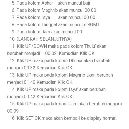
5. Pada kolom Ashar akan muncul bujr
6. Pada kolom Maghrib akan muncul 00 00
7. Pada kolom Isya akan muncul 00 00
8. Pada kolom Tanggal akan muncul selGMT
9. Pada kolom Jam akan muncul 00
10. (LANGKAH SELANJUTNYA)
11. Klik UP/DOWN maka pada kolom Thulu’ akan
berubah menjadi – 00 02. Kemudian Klik OK.
12. Klik UP maka pada kolom Dhuhur akan berubah
menjadi 00 32 Kemudian Klik OK.
13. Klik UP maka pada kolom Maghrib akan berubah
menjadi 01 40 Kemudian Klik OK.
14. Klik UP maka pada kolom Isya’ akan berubah
menjadi 00 42 Kemudian Klik OK.
15. Klik UP maka pada kolom Jam akan berubah menjadi
00 09
16. Klik SET OK maka akan kembali ke display normal.