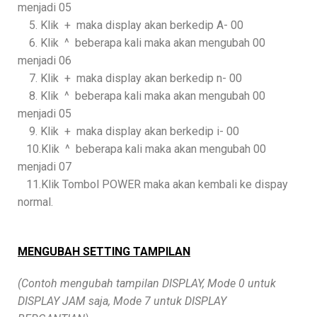
menjadi 05
5. Klik + maka display akan berkedip A- 00
6. Klik ^ beberapa kali maka akan mengubah 00
menjadi 06
7. Klik + maka display akan berkedip n- 00
8. Klik ^ beberapa kali maka akan mengubah 00
menjadi 05
9. Klik + maka display akan berkedip i- 00
10.Klik ^ beberapa kali maka akan mengubah 00
menjadi 07
11.Klik Tombol POWER maka akan kembali ke dispay
normal.
MENGUBAH SETTING TAMPILAN
(Contoh mengubah tampilan DISPLAY, Mode 0 untuk
DISPLAY JAM saja, Mode 7 untuk DISPLAY