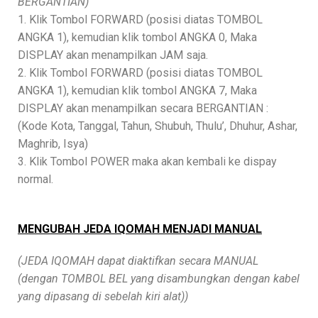
BERGANTIAN)
1. Klik Tombol FORWARD (posisi diatas TOMBOL
ANGKA 1), kemudian klik tombol ANGKA 0, Maka
DISPLAY akan menampilkan JAM saja.
2. Klik Tombol FORWARD (posisi diatas TOMBOL
ANGKA 1), kemudian klik tombol ANGKA 7, Maka
DISPLAY akan menampilkan secara BERGANTIAN :
(Kode Kota, Tanggal, Tahun, Shubuh, Thulu’, Dhuhur, Ashar,
Maghrib, Isya)
3. Klik Tombol POWER maka akan kembali ke dispay
normal.
MENGUBAH JEDA IQOMAH MENJADI MANUAL
(JEDA IQOMAH dapat diaktifkan secara MANUAL
(dengan TOMBOL BEL yang disambungkan dengan kabel
yang dipasang di sebelah kiri alat))