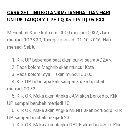
CARA SETTING KOTA/JAM/TANGGAL DAN HARI
UNTUK TAUQOLY TIPE TQ-05-PP/TQ-05-SXX
Mengubah Kode kota dari 0000 menjadi 0032, Jam
menjadi 10.23.30, Tanggal menjadi 01-10-2016, Hari
menjadi Sabtu
1. Klik UP beberapa saat akan bunyi suara ADZAN,
2. Pada kolom Maghrib akan muncul Kota
3. Pada kolom Isya’ akan muncul 00 00
4. Klik UP beberapa kali sampai angka berubah
menjadi 00 32
5. Klik OK. Maka akan Angka JAM akan berkedip. Klik
UP sampai berubah menjadi 10
6. Klik OK. Maka akan Angka MENIT akan berkedip. Klik
UP sampai berubah menjadi 23
7. Klik OK. Maka akan Angka DETIK akan berkedip. Klik