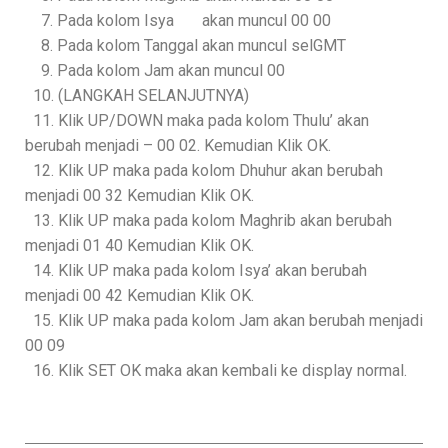
7. Pada kolom Isya akan muncul 00 00
8. Pada kolom Tanggal akan muncul selGMT
9. Pada kolom Jam akan muncul 00
10. (LANGKAH SELANJUTNYA)
11. Klik UP/DOWN maka pada kolom Thulu’ akan
berubah menjadi – 00 02. Kemudian Klik OK.
12. Klik UP maka pada kolom Dhuhur akan berubah
menjadi 00 32 Kemudian Klik OK.
13. Klik UP maka pada kolom Maghrib akan berubah
menjadi 01 40 Kemudian Klik OK.
14. Klik UP maka pada kolom Isya’ akan berubah
menjadi 00 42 Kemudian Klik OK.
15. Klik UP maka pada kolom Jam akan berubah menjadi
00 09
16. Klik SET OK maka akan kembali ke display normal.