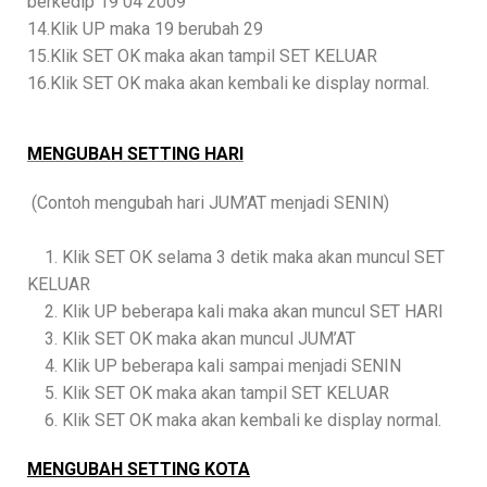
berkedip 19 04 2009
14.Klik UP maka 19 berubah 29
15.Klik SET OK maka akan tampil SET KELUAR
16.Klik SET OK maka akan kembali ke display normal.
MENGUBAH SETTING HARI
(Contoh mengubah hari JUM’AT menjadi SENIN)
1. Klik SET OK selama 3 detik maka akan muncul SET
KELUAR
2. Klik UP beberapa kali maka akan muncul SET HARI
3. Klik SET OK maka akan muncul JUM’AT
4. Klik UP beberapa kali sampai menjadi SENIN
5. Klik SET OK maka akan tampil SET KELUAR
6. Klik SET OK maka akan kembali ke display normal.
MENGUBAH SETTING KOTA