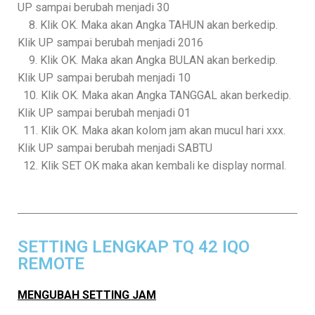
UP sampai berubah menjadi 30
8. Klik OK. Maka akan Angka TAHUN akan berkedip.
Klik UP sampai berubah menjadi 2016
9. Klik OK. Maka akan Angka BULAN akan berkedip.
Klik UP sampai berubah menjadi 10
10. Klik OK. Maka akan Angka TANGGAL akan berkedip.
Klik UP sampai berubah menjadi 01
11. Klik OK. Maka akan kolom jam akan mucul hari xxx.
Klik UP sampai berubah menjadi SABTU
12. Klik SET OK maka akan kembali ke display normal.
SETTING LENGKAP TQ 42 IQO
REMOTE
MENGUBAH SETTING JAM