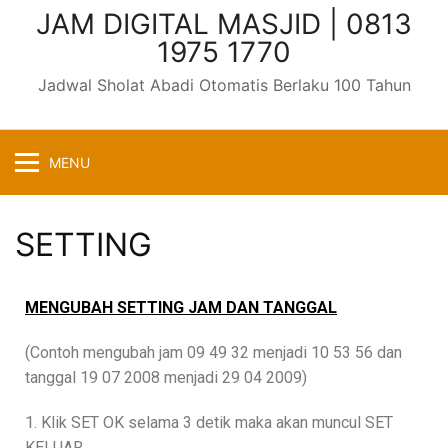
JAM DIGITAL MASJID | 0813
1975 1770
Jadwal Sholat Abadi Otomatis Berlaku 100 Tahun
MENU
SETTING
MENGUBAH SETTING JAM DAN TANGGAL
(Contoh mengubah jam 09 49 32 menjadi 10 53 56 dan
tanggal 19 07 2008 menjadi 29 04 2009)
1. Klik SET OK selama 3 detik maka akan muncul SET
KELUAR