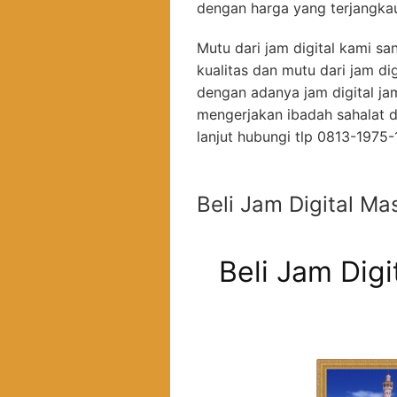
dengan harga yang terjangkau
Mutu dari jam digital kami s
kualitas dan mutu dari jam di
dengan adanya jam digital ja
mengerjakan ibadah sahalat d
lanjut hubungi tlp 0813-1975
Beli Jam Digital Ma
Beli Jam Digi