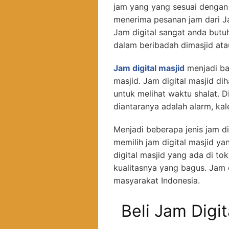
jam yang yang sesuai dengan
menerima pesanan jam dari Ja
Jam digital sangat anda bu
dalam beribadah dimasjid ata
Jam digital masjid
menjadi ba
masjid. Jam digital masjid d
untuk melihat waktu shalat. Di
diantaranya adalah alarm, kal
Menjadi beberapa jenis jam 
memilih jam digital masjid y
digital masjid yang ada di t
kualitasnya yang bagus. Jam d
masyarakat Indonesia.
Beli Jam Digit