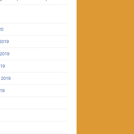
20
2019
2019
019
 2019
019