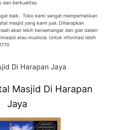
 dan berkualitas.
angat baik. Toko kami sangat memperhatikan
gital masjid yang kami jual. Diharapkan
maah akan lebih bersemangat dan giat dalam
imasjid atau mushola. Untuk informasi lebih
-1770
sjid Di Harapan Jaya
tal Masjid Di Harapan
Jaya